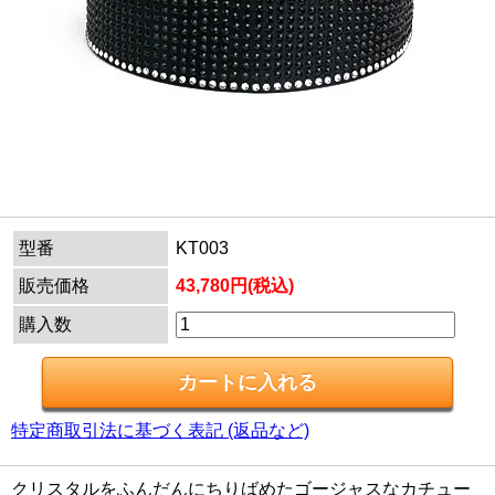
型番
KT003
販売価格
43,780円(税込)
購入数
特定商取引法に基づく表記 (返品など)
クリスタルをふんだんにちりばめたゴージャスなカチュー