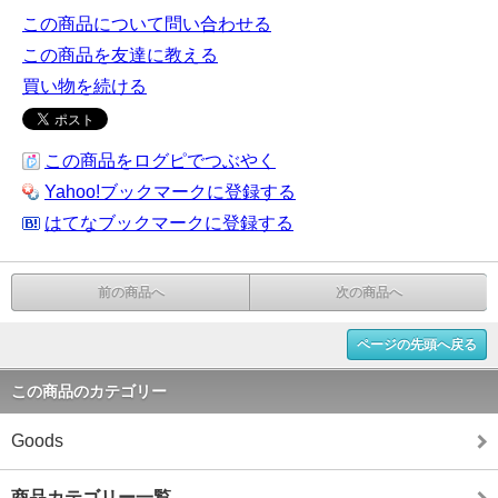
この商品について問い合わせる
この商品を友達に教える
買い物を続ける
この商品をログピでつぶやく
Yahoo!ブックマークに登録する
はてなブックマークに登録する
前の商品へ
次の商品へ
ページの先頭へ戻る
この商品のカテゴリー
Goods
商品カテゴリー一覧