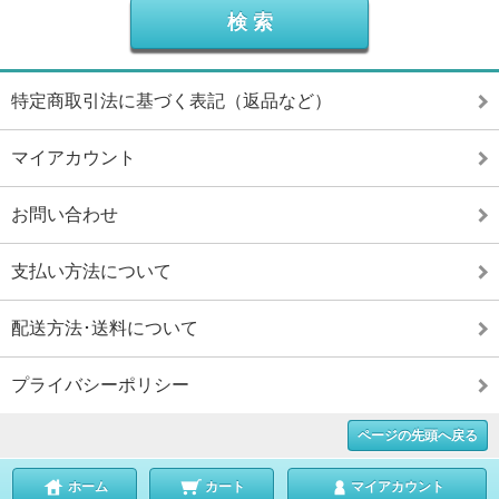
特定商取引法に基づく表記（返品など）
マイアカウント
お問い合わせ
支払い方法について
配送方法･送料について
プライバシーポリシー
ページの先頭へ戻る
ホーム
カート
マイアカウント