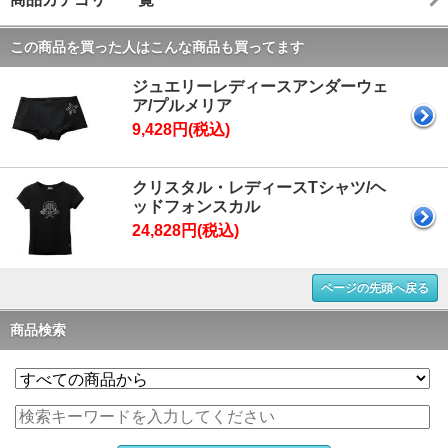
この商品を買った人はこんな商品も買ってます
ジュエリーレディースアンダーウェ
ア/プルメリア
9,428円(税込)
クリスタル・レディースTシャツ/ヘ
ッドフォンスカル
24,828円(税込)
ページの先頭へ戻る
商品検索