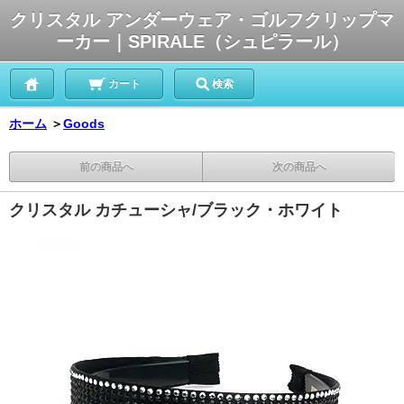
クリスタル アンダーウェア・ゴルフクリップマ
ーカー｜SPIRALE（シュピラール）
カート
検索
ホーム
＞
Goods
前の商品へ
次の商品へ
クリスタル カチューシャ/ブラック・ホワイト