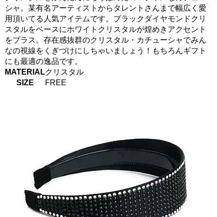
シャ。某有名アーティストからタレントさんまで幅広く愛
用頂いてる人気アイテムです。ブラックダイヤモンドクリ
スタルをベースにホワイトクリスタルが煌めきアクセント
をプラス。存在感抜群のクリスタル・カチューシャでみん
なの視線をくぎづけにしちゃいましょう！もちろんギフト
にも最適の逸品です。
MATERIAL
クリスタル
SIZE
FREE