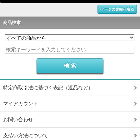
ページの先頭へ戻る
商品検索
特定商取引法に基づく表記（返品など）
マイアカウント
お問い合わせ
支払い方法について