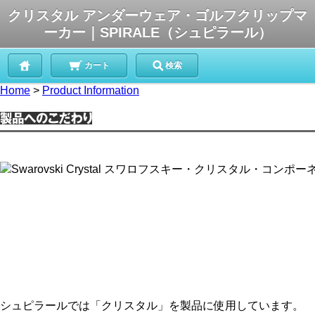
クリスタル アンダーウェア・ゴルフクリップマ
ーカー｜SPIRALE（シュピラール）
カート
検索
Home
>
Product Information
シュピラールでは「クリスタル」を製品に使用しています。