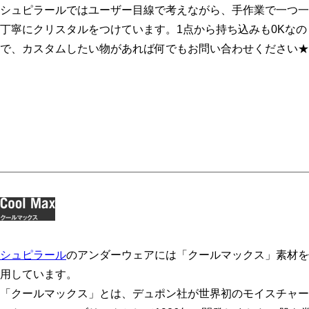
シュピラールではユーザー目線で考えながら、手作業で一つ一
丁寧にクリスタルをつけています。1点から持ち込みも0Kなの
で、カスタムしたい物があれば何でもお問い合わせください★
シュピラール
のアンダーウェアには「クールマックス」素材を
用しています。
「クールマックス」とは、デュポン社が世界初のモイスチャー