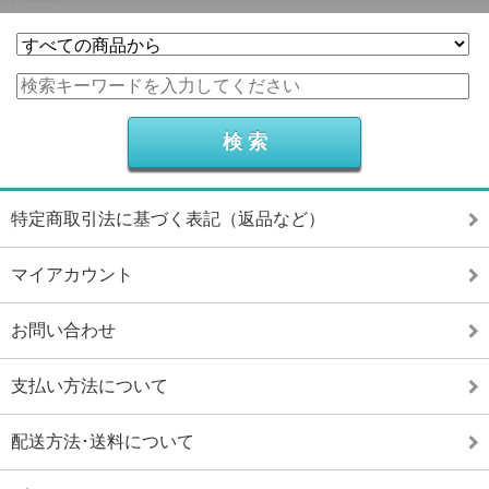
特定商取引法に基づく表記（返品など）
マイアカウント
お問い合わせ
支払い方法について
配送方法･送料について