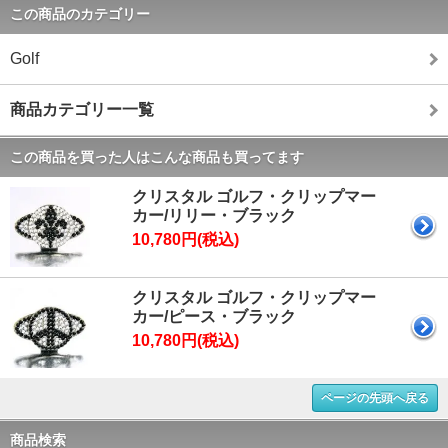
この商品のカテゴリー
Golf
商品カテゴリー一覧
この商品を買った人はこんな商品も買ってます
クリスタル ゴルフ・クリップマー
カー/リリー・ブラック
10,780円(税込)
クリスタル ゴルフ・クリップマー
カー/ピース・ブラック
10,780円(税込)
ページの先頭へ戻る
商品検索