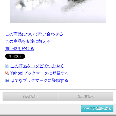
この商品について問い合わせる
この商品を友達に教える
買い物を続ける
この商品をログピでつぶやく
Yahoo!ブックマークに登録する
はてなブックマークに登録する
前の商品へ
次の商品へ
ページの先頭へ戻る